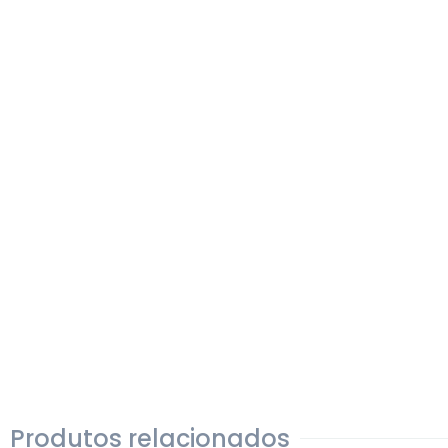
Produtos relacionados