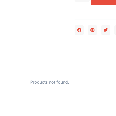
Products not found.