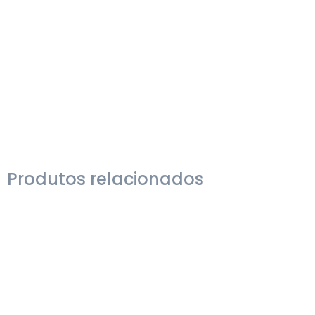
Produtos relacionados