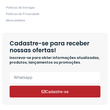
Políticas de Entregas
Políticas de Privacidade
Meus pedidos
Cadastre-se para receber
nossas ofertas!
Inscreva-se para obter informações atualizadas,
produtos, lançamentos ou promoções.
Cadastre-se