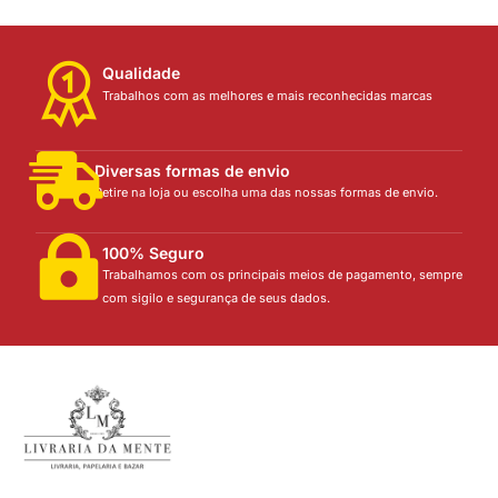
Qualidade
Trabalhos com as melhores e mais reconhecidas marcas
Diversas formas de envio
Retire na loja ou escolha uma das nossas formas de envio.
100% Seguro
Trabalhamos com os principais meios de pagamento, sempre
com sigilo e segurança de seus dados.