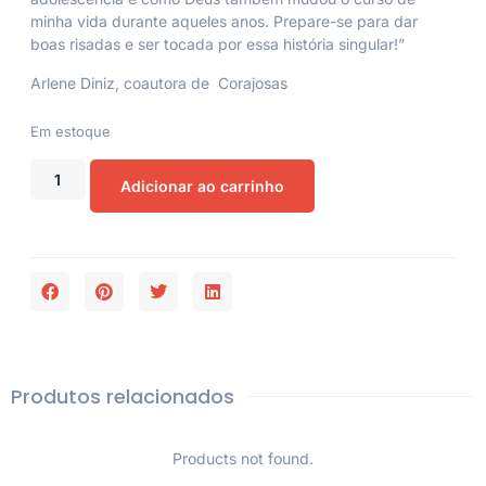
minha vida durante aqueles anos. Prepare-se para dar
boas risadas e ser tocada por essa história singular!”
Arlene Diniz, coautora de
Corajosas
Em estoque
Adicionar ao carrinho
Produtos relacionados
Products not found.