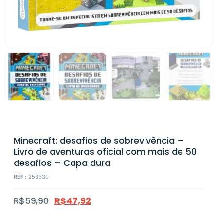
Minecraft: desafios de sobrevivência –
Livro de aventuras oficial com mais de 50
desafios – Capa dura
REF :
253330
R$
59,90
R$
47,92