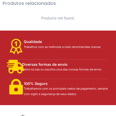
Produtos relacionados
Products not found.
Qualidade
Trabalhos com as melhores e mais reconhecidas marcas
Diversas formas de envio
Retire na loja ou escolha uma das nossas formas de envio.
100% Seguro
Trabalhamos com os principais meios de pagamento, sempre
com sigilo e segurança de seus dados.