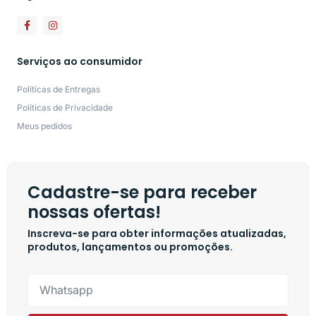
Serviços ao consumidor
Políticas de Entregas
Políticas de Privacidade
Meus pedidos
Cadastre-se para receber
nossas ofertas!
Inscreva-se para obter informações atualizadas,
produtos, lançamentos ou promoções.