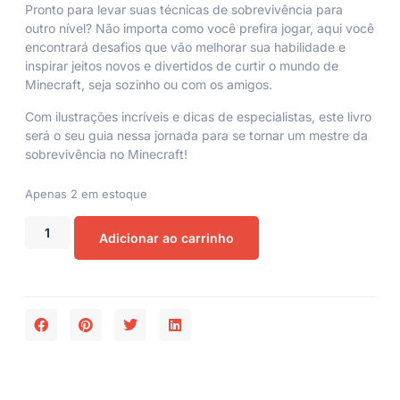
Pronto para levar suas técnicas de sobrevivência para
outro nível? Não importa como você prefira jogar, aqui você
encontrará desafios que vão melhorar sua habilidade e
inspirar jeitos novos e divertidos de curtir o mundo de
Minecraft, seja sozinho ou com os amigos.
Com ilustrações incríveis e dicas de especialistas, este livro
será o seu guia nessa jornada para se tornar um mestre da
sobrevivência no Minecraft!
Apenas 2 em estoque
Adicionar ao carrinho