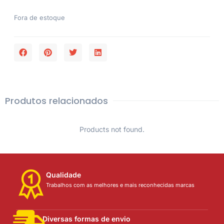
Fora de estoque
Produtos relacionados
Products not found.
Qualidade
Trabalhos com as melhores e mais reconhecidas marcas
Diversas formas de envio