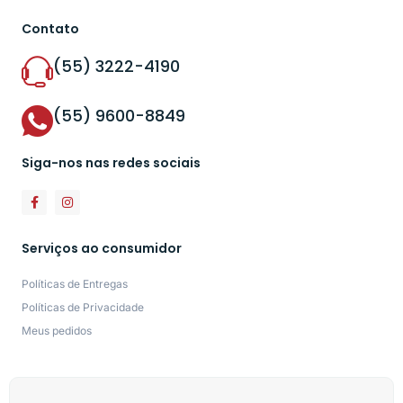
Contato
(55) 3222-4190
(55) 9600-8849
Siga-nos nas redes sociais
Serviços ao consumidor
Políticas de Entregas
Políticas de Privacidade
Meus pedidos