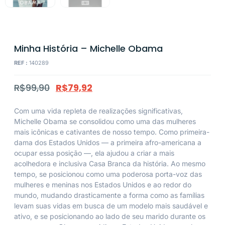
Minha História – Michelle Obama
REF :
140289
R$
99,90
R$
79,92
Com uma vida repleta de realizações significativas,
Michelle Obama se consolidou como uma das mulheres
mais icônicas e cativantes de nosso tempo. Como primeira-
dama dos Estados Unidos — a primeira afro-americana a
ocupar essa posição —, ela ajudou a criar a mais
acolhedora e inclusiva Casa Branca da história. Ao mesmo
tempo, se posicionou como uma poderosa porta-voz das
mulheres e meninas nos Estados Unidos e ao redor do
mundo, mudando drasticamente a forma como as famílias
levam suas vidas em busca de um modelo mais saudável e
ativo, e se posicionando ao lado de seu marido durante os