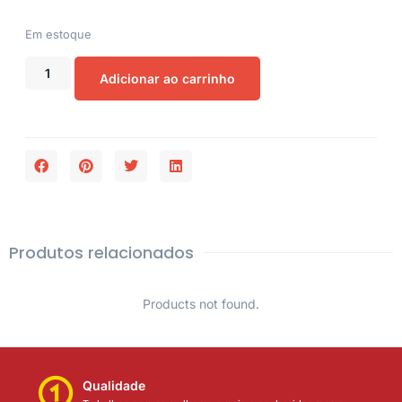
Em estoque
Adicionar ao carrinho
Produtos relacionados
Products not found.
Qualidade