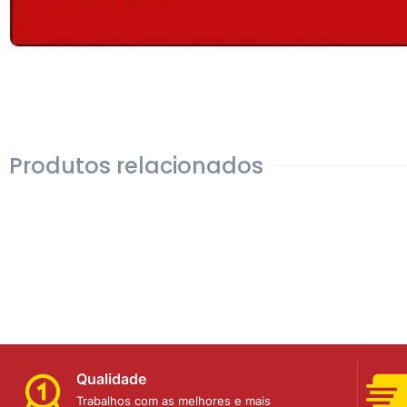
Produtos relacionados
Qualidade
Trabalhos com as melhores e mais