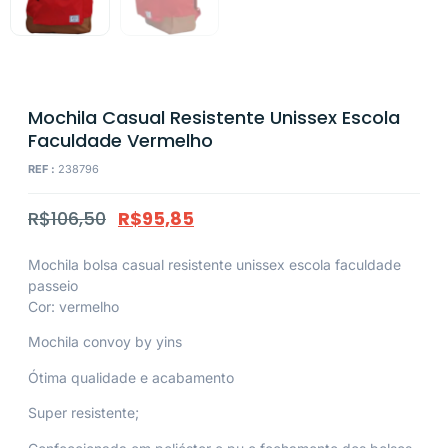
Mochila Casual Resistente Unissex Escola
Faculdade Vermelho
REF :
238796
R$
106,50
R$
95,85
Mochila bolsa casual resistente unissex escola faculdade
passeio
Cor: vermelho
Mochila convoy by yins
Ótima qualidade e acabamento
Super resistente;