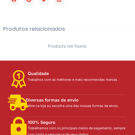
Produtos relacionados
Products not found.
Qualidade
Trabalhos com as melhores e mais reconhecidas marcas
Diversas formas de envio
Retire na loja ou escolha uma das nossas formas de envio.
100% Seguro
Trabalhamos com os principais meios de pagamento, sempre
com sigilo e segurança de seus dados.