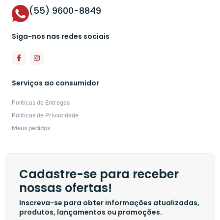
(55) 9600-8849
Siga-nos nas redes sociais
Serviços ao consumidor
Políticas de Entregas
Políticas de Privacidade
Meus pedidos
Cadastre-se para receber
nossas ofertas!
Inscreva-se para obter informações atualizadas,
produtos, lançamentos ou promoções.