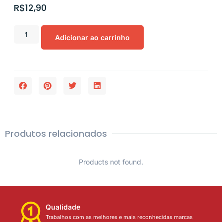
R$
12,90
Adicionar ao carrinho
Produtos relacionados
Products not found.
Qualidade
Trabalhos com as melhores e mais reconhecidas marcas