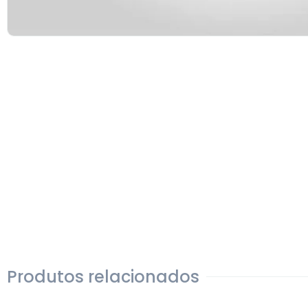
Produtos relacionados