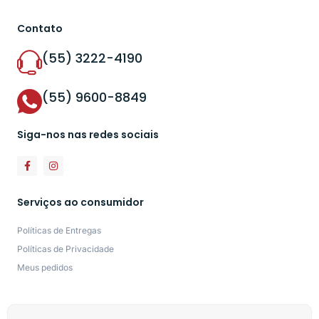
Contato
(55) 3222-4190
(55) 9600-8849
Siga-nos nas redes sociais
Serviços ao consumidor
Políticas de Entregas
Políticas de Privacidade
Meus pedidos