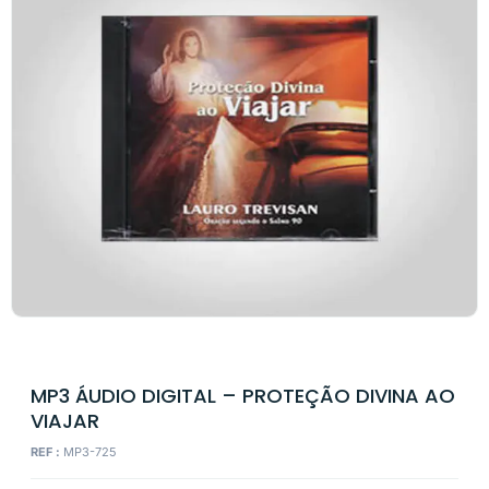
MP3 ÁUDIO DIGITAL – PROTEÇÃO DIVINA AO
VIAJAR
REF :
MP3-725