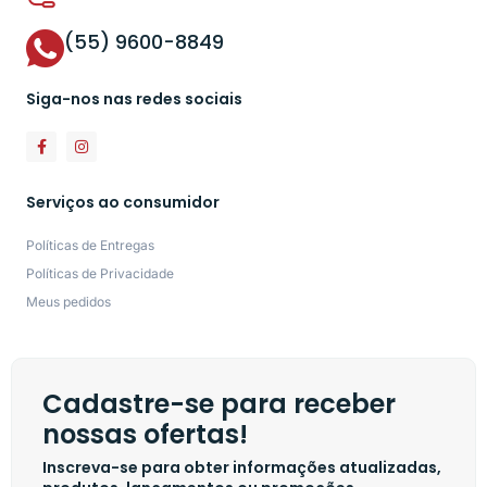
(55) 9600-8849
Siga-nos nas redes sociais
Serviços ao consumidor
Políticas de Entregas
Políticas de Privacidade
Meus pedidos
Cadastre-se para receber
nossas ofertas!
Inscreva-se para obter informações atualizadas,