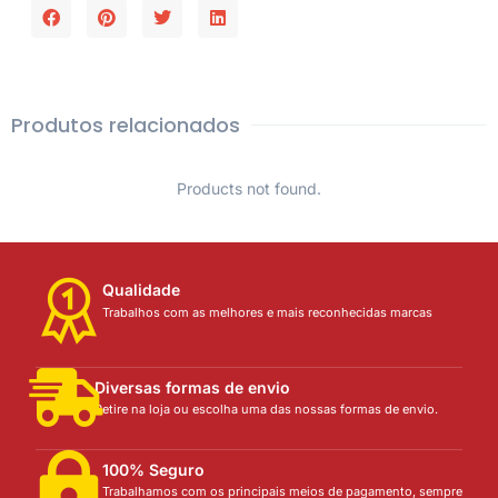
Produtos relacionados
Products not found.
Qualidade
Trabalhos com as melhores e mais reconhecidas marcas
Diversas formas de envio
Retire na loja ou escolha uma das nossas formas de envio.
100% Seguro
Trabalhamos com os principais meios de pagamento, sempre