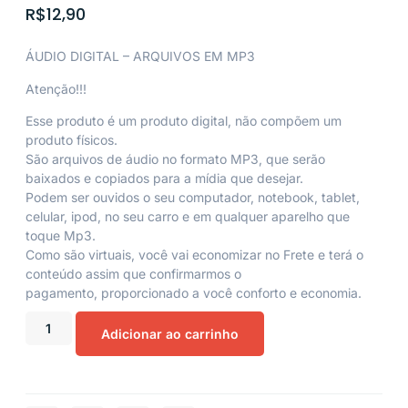
R$
12,90
ÁUDIO DIGITAL – ARQUIVOS EM MP3
Atenção!!!
Esse produto é um produto digital, não compõem um
produto físicos.
São arquivos de áudio no formato MP3, que serão
baixados e copiados para a mídia que desejar.
Podem ser ouvidos o seu computador, notebook, tablet,
celular, ipod, no seu carro e em qualquer aparelho que
toque Mp3.
Como são virtuais, você vai economizar no Frete e terá o
conteúdo assim que confirmarmos o
pagamento, proporcionado a você conforto e economia.
Adicionar ao carrinho