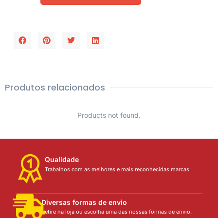
Produtos relacionados
Products not found.
Qualidade
Trabalhos com as melhores e mais reconhecidas marcas
Diversas formas de envio
Retire na loja ou escolha uma das nossas formas de envio.