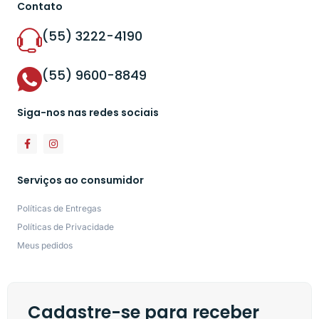
Contato
(55) 3222-4190
(55) 9600-8849
Siga-nos nas redes sociais
Serviços ao consumidor
Políticas de Entregas
Políticas de Privacidade
Meus pedidos
Cadastre-se para receber