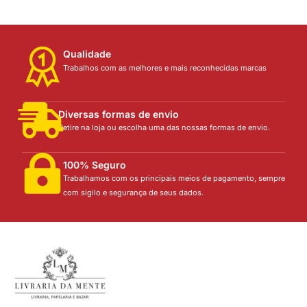
Qualidade
Trabalhos com as melhores e mais reconhecidas marcas
Diversas formas de envio
Retire na loja ou escolha uma das nossas formas de envio.
100% Seguro
Trabalhamos com os principais meios de pagamento, sempre
com sigilo e segurança de seus dados.