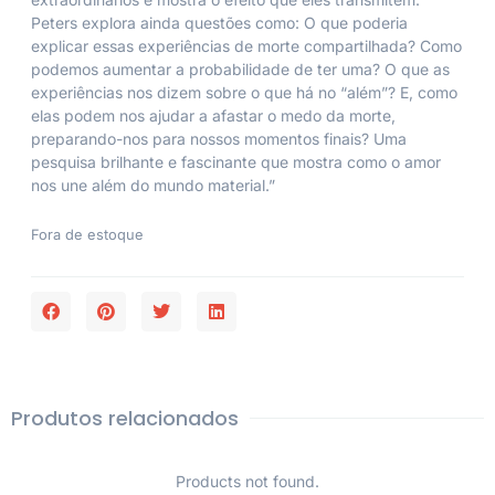
Peters explora ainda questões como: O que poderia
explicar essas experiências de morte compartilhada? Como
podemos aumentar a probabilidade de ter uma? O que as
experiências nos dizem sobre o que há no “além”? E, como
elas podem nos ajudar a afastar o medo da morte,
preparando-nos para nossos momentos finais? Uma
pesquisa brilhante e fascinante que mostra como o amor
nos une além do mundo material.”
Fora de estoque
Produtos relacionados
Products not found.