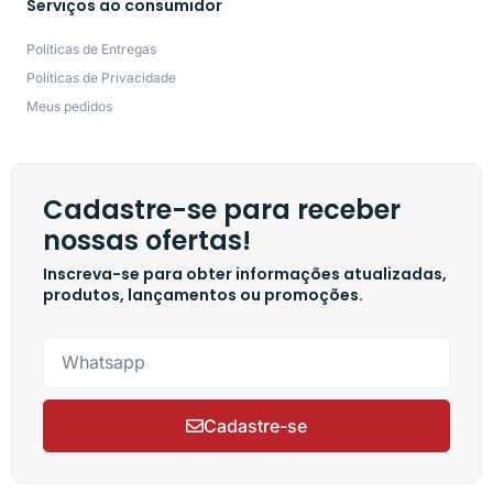
Serviços ao consumidor
Políticas de Entregas
Políticas de Privacidade
Meus pedidos
Cadastre-se para receber
nossas ofertas!
Inscreva-se para obter informações atualizadas,
produtos, lançamentos ou promoções.
Cadastre-se