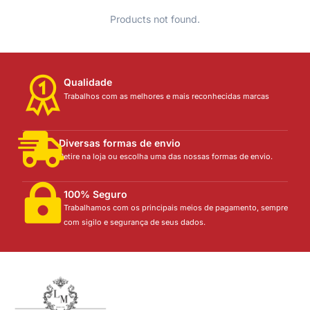
Products not found.
Qualidade
Trabalhos com as melhores e mais reconhecidas marcas
Diversas formas de envio
Retire na loja ou escolha uma das nossas formas de envio.
100% Seguro
Trabalhamos com os principais meios de pagamento, sempre
com sigilo e segurança de seus dados.