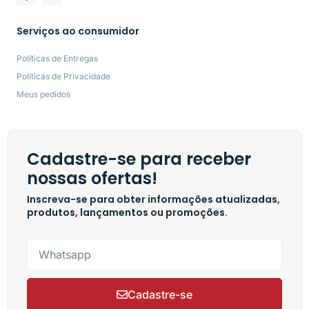
Serviços ao consumidor
Políticas de Entregas
Políticas de Privacidade
Meus pedidos
Cadastre-se para receber
nossas ofertas!
Inscreva-se para obter informações atualizadas,
produtos, lançamentos ou promoções.
Cadastre-se