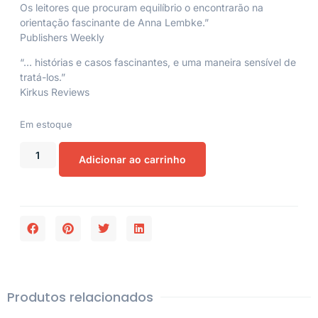
Os leitores que procuram equilíbrio o encontrarão na
orientação fascinante de Anna Lembke.”
Publishers Weekly
“… histórias e casos fascinantes, e uma maneira sensível de
tratá-los.”
Kirkus Reviews
Em estoque
Adicionar ao carrinho
Produtos relacionados