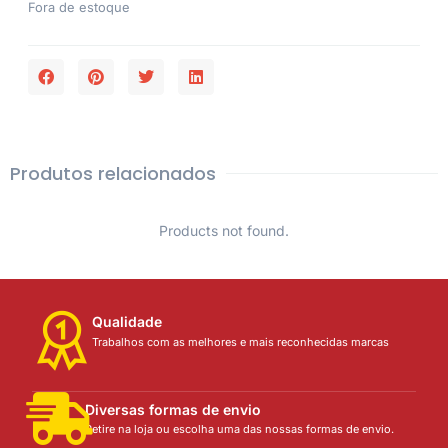
Fora de estoque
Produtos relacionados
Products not found.
Qualidade
Trabalhos com as melhores e mais reconhecidas marcas
Diversas formas de envio
Retire na loja ou escolha uma das nossas formas de envio.