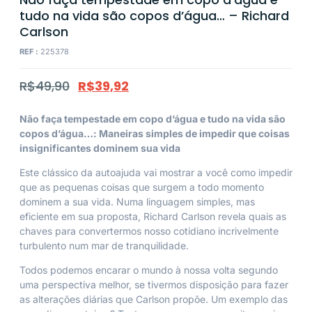
tudo na vida são copos d’água… – Richard
Carlson
REF :
225378
R$
49,90
R$
39,92
Não faça tempestade em copo d’água e tudo na vida são
copos d’água…: Maneiras simples de impedir que coisas
insignificantes dominem sua vida
Este clássico da autoajuda vai mostrar a você como impedir
que as pequenas coisas que surgem a todo momento
dominem a sua vida. Numa linguagem simples, mas
eficiente em sua proposta, Richard Carlson revela quais as
chaves para convertermos nosso cotidiano incrivelmente
turbulento num mar de tranquilidade.
Todos podemos encarar o mundo à nossa volta segundo
uma perspectiva melhor, se tivermos disposição para fazer
as alterações diárias que Carlson propõe. Um exemplo das