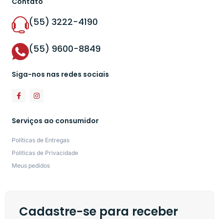
Contato
(55) 3222-4190
(55) 9600-8849
Siga-nos nas redes sociais
Serviços ao consumidor
Políticas de Entregas
Políticas de Privacidade
Meus pedidos
Cadastre-se para receber