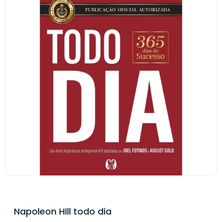
Napoleon Hill todo dia