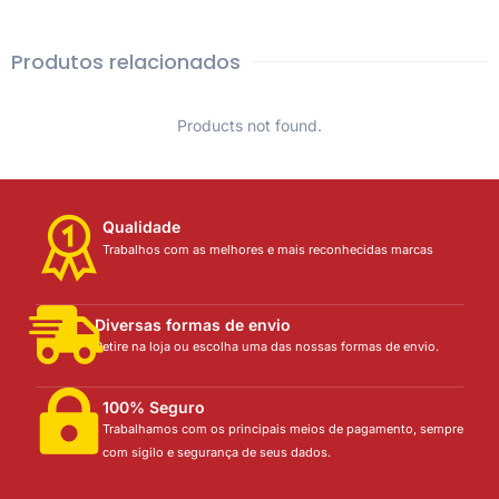
Produtos relacionados
Products not found.
Qualidade
Trabalhos com as melhores e mais reconhecidas marcas
Diversas formas de envio
Retire na loja ou escolha uma das nossas formas de envio.
100% Seguro
Trabalhamos com os principais meios de pagamento, sempre
com sigilo e segurança de seus dados.