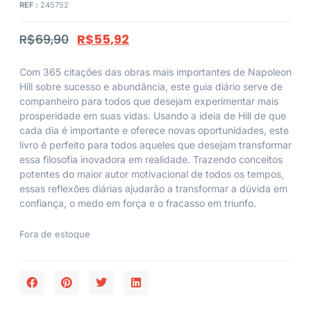
REF :
245752
R$
69,90
R$
55,92
Com 365 citações das obras mais importantes de Napoleon
Hill sobre sucesso e abundância, este guia diário serve de
companheiro para todos que desejam experimentar mais
prosperidade em suas vidas. Usando a ideia de Hill de que
cada dia é importante e oferece novas oportunidades, este
livro é perfeito para todos aqueles que desejam transformar
essa filosofia inovadora em realidade. Trazendo conceitos
potentes do maior autor motivacional de todos os tempos,
essas reflexões diárias ajudarão a transformar a dúvida em
confiança, o medo em força e o fracasso em triunfo.
Fora de estoque