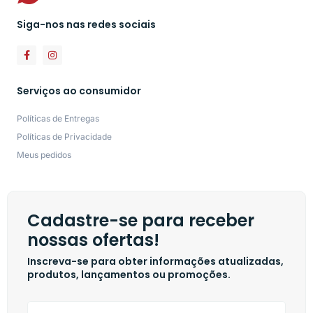
Siga-nos nas redes sociais
Serviços ao consumidor
Políticas de Entregas
Políticas de Privacidade
Meus pedidos
Cadastre-se para receber
nossas ofertas!
Inscreva-se para obter informações atualizadas,
produtos, lançamentos ou promoções.