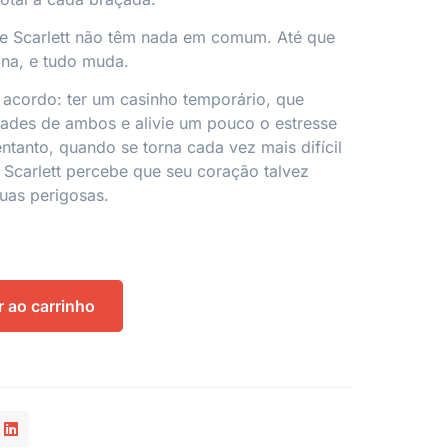
 e Scarlett não têm nada em comum. Até que
na, e tudo muda.
acordo: ter um casinho temporário, que
dades de ambos e alivie um pouco o estresse
ntanto, quando se torna cada vez mais difícil
, Scarlett percebe que seu coração talvez
uas perigosas.
r ao carrinho