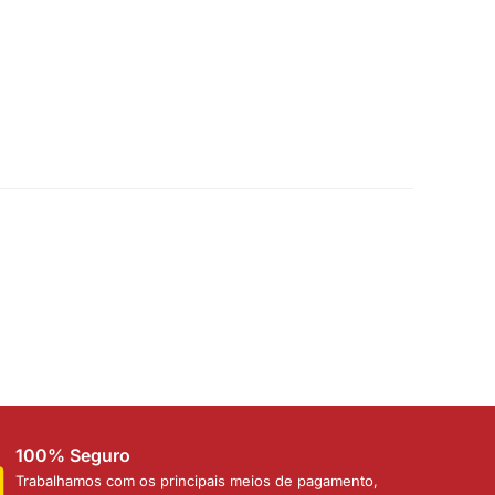
100% Seguro
Trabalhamos com os principais meios de pagamento,