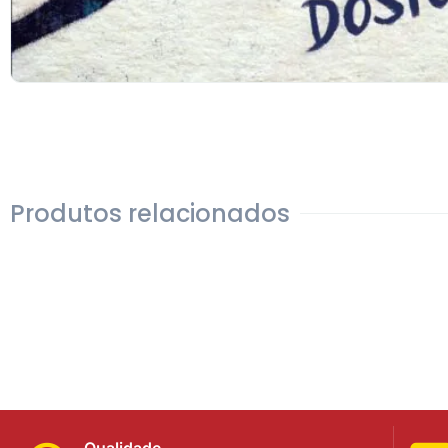
Produtos relacionados
Qualidade