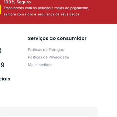
100% Seguro
Trabalhamos com os principais meios de pagamento,
sempre com sigilo e segurança de seus dados.
Serviços ao consumidor
0
Políticas de Entregas
Políticas de Privacidade
49
Meus pedidos
ciais