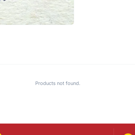
Products not found.