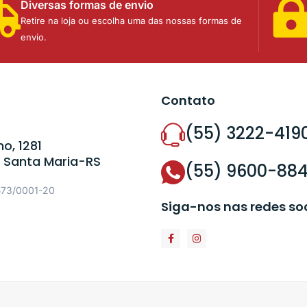
Diversas formas de envio
Retire na loja ou escolha uma das nossas formas de
envio.
Contato
(55) 3222-419
o, 1281
 Santa Maria-RS
(55) 9600-88
573/0001-20
Siga-nos nas redes so