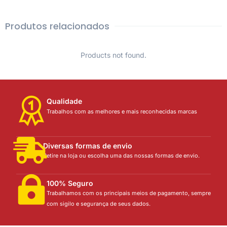
Produtos relacionados
Products not found.
Qualidade
Trabalhos com as melhores e mais reconhecidas marcas
Diversas formas de envio
Retire na loja ou escolha uma das nossas formas de envio.
100% Seguro
Trabalhamos com os principais meios de pagamento, sempre
com sigilo e segurança de seus dados.