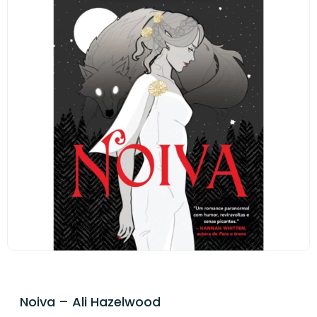
Noiva – Ali Hazelwood