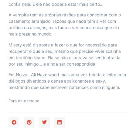
confia nela. E ele não poderia estar mais certo…
A vampira tem as próprias razões para concordar com o
casamento arranjado, razões que nada têm a ver com
política ou alianças, mas tudo a ver com a coisa que ela
mais preza no mundo.
Misery está disposta a fazer o que for necessário para
recuperar o que é seu, mesmo que precise viver sozinha
em território licano. Ela só não esperava se sentir atraída
por seu inimigo… e ainda ser correspondida.
Em
Noiva
, Ali Hazelwood mais uma vez brinda o leitor com
diálogos divertidos e cenas apaixonantes e sexy,
mostrando que sabe escrever romances como ninguém.
Fora de estoque