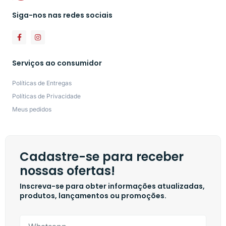
Siga-nos nas redes sociais
Serviços ao consumidor
Políticas de Entregas
Políticas de Privacidade
Meus pedidos
Cadastre-se para receber
nossas ofertas!
Inscreva-se para obter informações atualizadas,
produtos, lançamentos ou promoções.