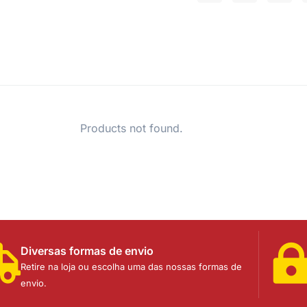
Products not found.
Diversas formas de envio
Retire na loja ou escolha uma das nossas formas de
envio.