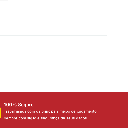
100% Seguro
Trabalhamos com os principais meios de pagamento,
sempre com sigilo e segurança de seus dados.