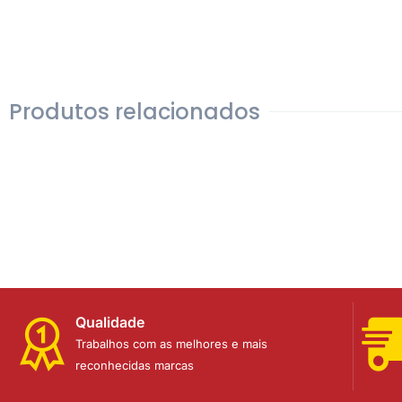
Produtos relacionados
Qualidade
Trabalhos com as melhores e mais
reconhecidas marcas