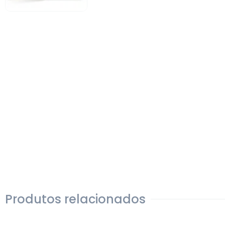
Produtos relacionados