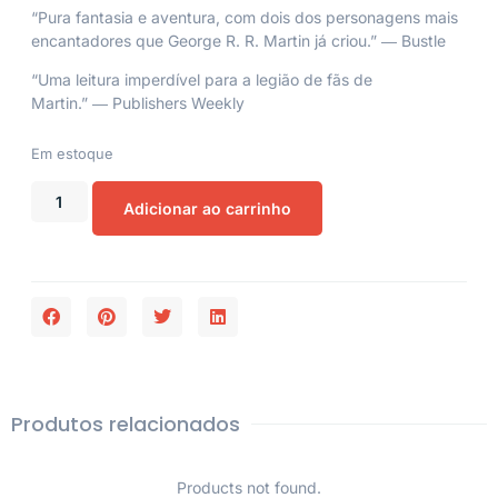
“Pura fantasia e aventura, com dois dos personagens mais
encantadores que George R. R. Martin já criou.” ―
Bustle
“Uma leitura imperdível para a legião de fãs de
Martin.” ―
Publishers Weekly
Em estoque
Adicionar ao carrinho
Produtos relacionados
Products not found.