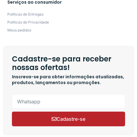
Serviços ao consumidor
Políticas de Entregas
Políticas de Privacidade
Meus pedidos
Cadastre-se para receber
nossas ofertas!
Inscreva-se para obter informações atualizadas,
produtos, lançamentos ou promoções.
Cadastre-se