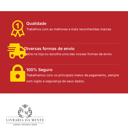
Qualidade
Trabalhos com as melhores e mais reconhecidas marcas
Diversas formas de envio
Retire na loja ou escolha uma das nossas formas de envio.
100% Seguro
Trabalhamos com os principais meios de pagamento, sempre
com sigilo e segurança de seus dados.