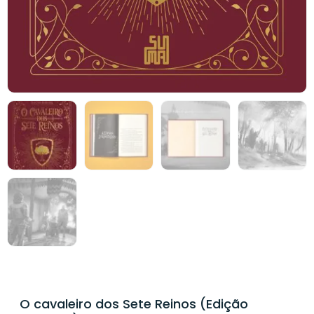
O cavaleiro dos Sete Reinos (Edição