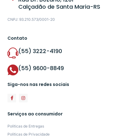
Calçadão de Santa Maria-RS
CNPJ: 93.210.573/0001-20
Contato
(55) 3222-4190
(55) 9600-8849
Siga-nos nas redes sociais
Serviços ao consumidor
Políticas de Entregas
Políticas de Privacidade