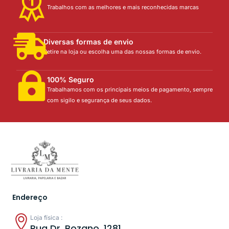
Trabalhos com as melhores e mais reconhecidas marcas
Diversas formas de envio
Retire na loja ou escolha uma das nossas formas de envio.
100% Seguro
Trabalhamos com os principais meios de pagamento, sempre
com sigilo e segurança de seus dados.
Endereço
Loja física :
Rua Dr. Bozano, 1281