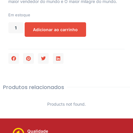
maior vendedor do mundo
e
O maior milagre do mundo
.
Em estoque
Adicionar ao carrinho
Produtos relacionados
Products not found.
Qualidade