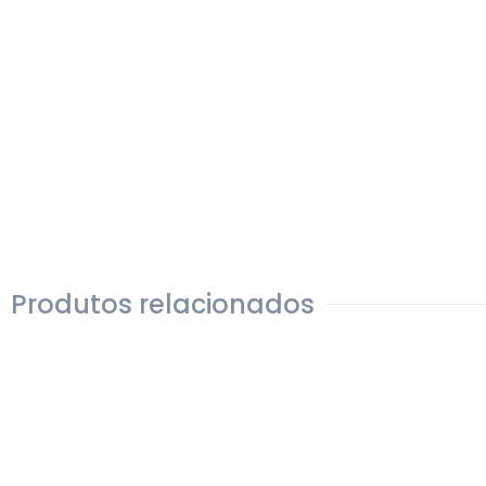
Produtos relacionados