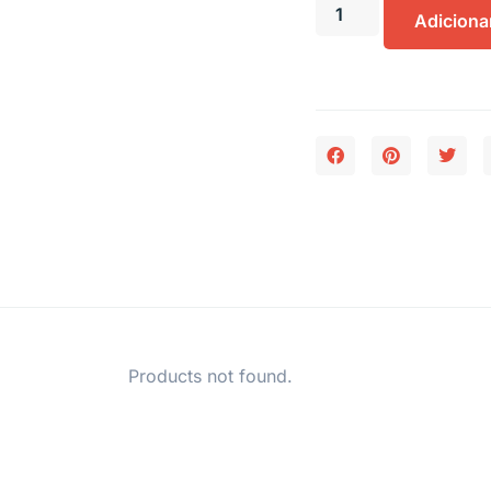
Adiciona
Products not found.