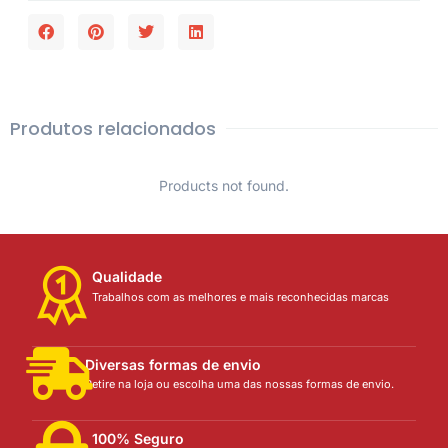
Produtos relacionados
Products not found.
Qualidade
Trabalhos com as melhores e mais reconhecidas marcas
Diversas formas de envio
Retire na loja ou escolha uma das nossas formas de envio.
100% Seguro