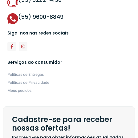
(55) 9600-8849
Siga-nos nas redes sociais
Serviços ao consumidor
Políticas de Entregas
Políticas de Privacidade
Meus pedidos
Cadastre-se para receber
nossas ofertas!
Inscreva-se para obter informações atualizadas,