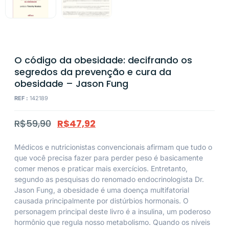
O código da obesidade: decifrando os
segredos da prevenção e cura da
obesidade – Jason Fung
REF :
142189
R$
59,90
R$
47,92
Médicos e nutricionistas convencionais afirmam que tudo o
que você precisa fazer para perder peso é basicamente
comer menos e praticar mais exercícios. Entretanto,
segundo as pesquisas do renomado endocrinologista Dr.
Jason Fung, a obesidade é uma doença multifatorial
causada principalmente por distúrbios hormonais. O
personagem principal deste livro é a insulina, um poderoso
hormônio que regula nosso metabolismo. Quando os níveis