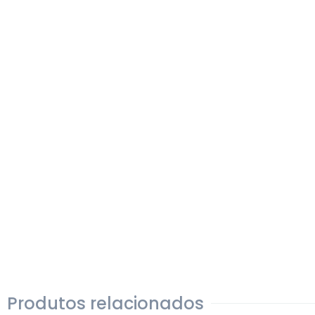
Produtos relacionados