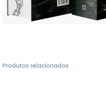
Produtos relacionados