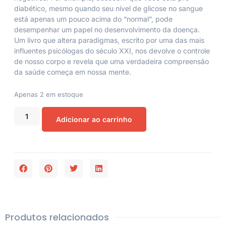
diabético, mesmo quando seu nível de glicose no sangue
está apenas um pouco acima do “normal”, pode
desempenhar um papel no desenvolvimento da doença.
Um livro que altera paradigmas, escrito por uma das mais
influentes psicólogas do século XXI, nos devolve o controle
de nosso corpo e revela que uma verdadeira compreensão
da saúde começa em nossa mente.
Apenas 2 em estoque
Adicionar ao carrinho
Produtos relacionados