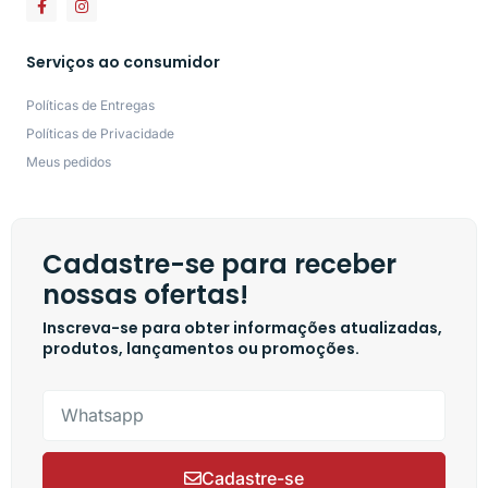
Serviços ao consumidor
Políticas de Entregas
Políticas de Privacidade
Meus pedidos
Cadastre-se para receber
nossas ofertas!
Inscreva-se para obter informações atualizadas,
produtos, lançamentos ou promoções.
Cadastre-se