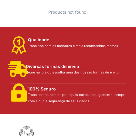
Products not found.
Qualidade
Trabalhos com as melhores e mais reconhecidas marcas
Diversas formas de envio
Retire na loja ou escolha uma das nossas formas de envio.
100% Seguro
Trabalhamos com os principais meios de pagamento, sempre
com sigilo e segurança de seus dados.