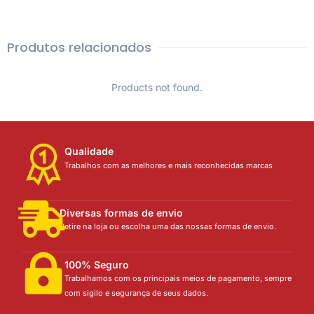
Produtos relacionados
Products not found.
Qualidade
Trabalhos com as melhores e mais reconhecidas marcas
Diversas formas de envio
Retire na loja ou escolha uma das nossas formas de envio.
100% Seguro
Trabalhamos com os principais meios de pagamento, sempre
com sigilo e segurança de seus dados.