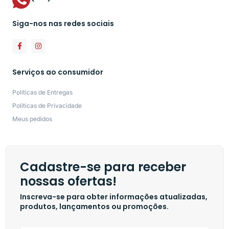
Siga-nos nas redes sociais
Serviços ao consumidor
Políticas de Entregas
Políticas de Privacidade
Meus pedidos
Cadastre-se para receber
nossas ofertas!
Inscreva-se para obter informações atualizadas,
produtos, lançamentos ou promoções.