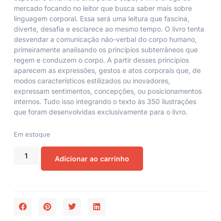
mercado focando no leitor que busca saber mais sobre
linguagem corporal. Essa será uma leitura que fascina,
diverte, desafia e esclarece ao mesmo tempo. O livro tenta
desvendar a comunicação não-verbal do corpo humano,
primeiramente analisando os princípios subterrâneos que
regem e conduzem o corpo. A partir desses princípios
aparecem as expressões, gestos e atos corporais que, de
modos característicos estilizados ou inovadores,
expressam sentimentos, concepções, ou posicionamentos
internos. Tudo isso integrando o texto às 350 ilustrações
que foram desenvolvidas exclusivamente para o livro.
Em estoque
Adicionar ao carrinho