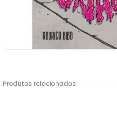
Produtos relacionados