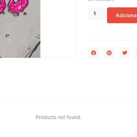
Adiciona
Products not found.