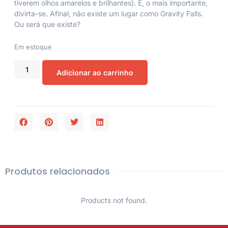
tiverem olhos amarelos e brilhantes). E, o mais importante,
divirta-se. Afinal, não existe um lugar como Gravity Falls.
Ou será que existe?
Em estoque
Adicionar ao carrinho
Produtos relacionados
Products not found.