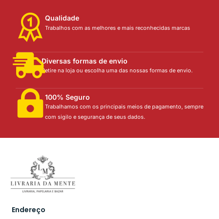
Qualidade
Trabalhos com as melhores e mais reconhecidas marcas
Diversas formas de envio
Retire na loja ou escolha uma das nossas formas de envio.
100% Seguro
Trabalhamos com os principais meios de pagamento, sempre
com sigilo e segurança de seus dados.
Endereço