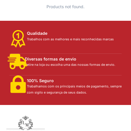
Products not found.
Qualidade
Trabalhos com as melhores e mais reconhecidas marcas
Diversas formas de envio
Retire na loja ou escolha uma das nossas formas de envio.
100% Seguro
Trabalhamos com os principais meios de pagamento, sempre
com sigilo e segurança de seus dados.