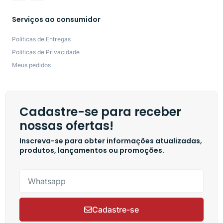
Serviços ao consumidor
Políticas de Entregas
Políticas de Privacidade
Meus pedidos
Cadastre-se para receber
nossas ofertas!
Inscreva-se para obter informações atualizadas,
produtos, lançamentos ou promoções.
Cadastre-se