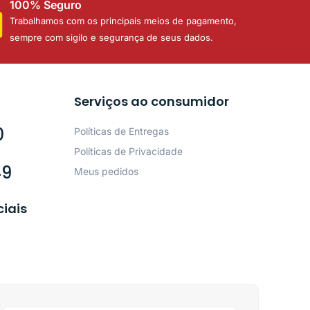
100% Seguro
Trabalhamos com os principais meios de pagamento,
sempre com sigilo e segurança de seus dados.
Serviços ao consumidor
0
Políticas de Entregas
Políticas de Privacidade
49
Meus pedidos
ciais