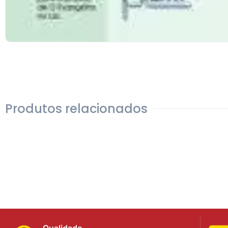
Produtos relacionados
Qualidade