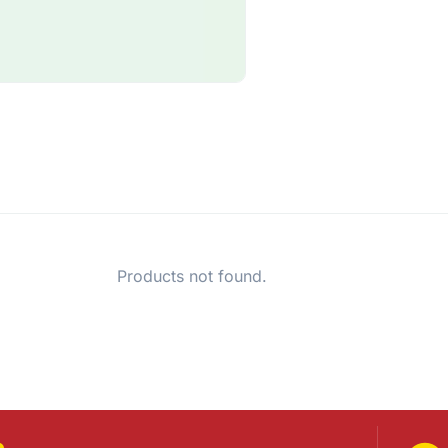
Products not found.