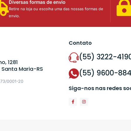
Diversas formas de envio
Retire na loja ou escolha uma das nossas formas de
envio.
Contato
(55) 3222-419
o, 1281
 Santa Maria-RS
(55) 9600-88
573/0001-20
Siga-nos nas redes so