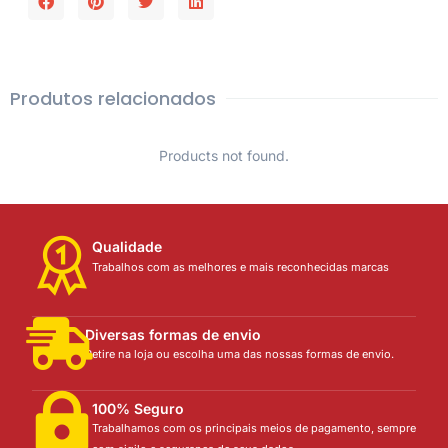
Produtos relacionados
Products not found.
Qualidade
Trabalhos com as melhores e mais reconhecidas marcas
Diversas formas de envio
Retire na loja ou escolha uma das nossas formas de envio.
100% Seguro
Trabalhamos com os principais meios de pagamento, sempre