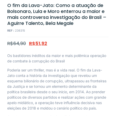
O fim da Lava-Jato: Como a atuação de
Bolsonaro, Lula e Moro enterrou a maior e
mais controversa investigação do Brasil –
Aguirre Talento, Bela Megale
REF :
236315
R$
64,90
R$
51,92
Os bastidores inéditos da maior e mais polêmica operação
de combate à corrupção do Brasil
Poderia ser um thriller, mas é a vida real.
O fim da Lava-
Jato
conta a história da investigação que revelou um
esquema bilionário de corrupção, ultrapassou as fronteiras
da Justiça e se tornou um elemento determinante da
política brasileira desde o seu início, em 2014. Ao prender
políticos de diversos partidos e realizar ações com grande
apelo midiático, a operação teve influência decisiva nas
eleições de 2018 e moldou o cenário político do país.