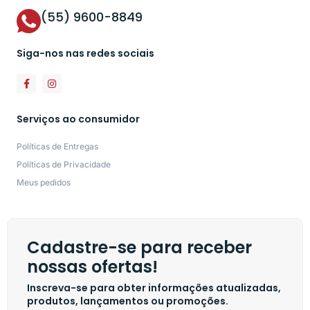
(55) 9600-8849
Siga-nos nas redes sociais
Serviços ao consumidor
Políticas de Entregas
Políticas de Privacidade
Meus pedidos
Cadastre-se para receber
nossas ofertas!
Inscreva-se para obter informações atualizadas,
produtos, lançamentos ou promoções.