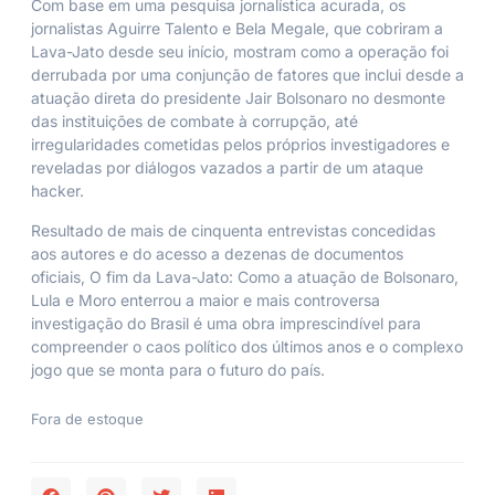
Com base em uma pesquisa jornalística acurada, os
jornalistas Aguirre Talento e Bela Megale, que cobriram a
Lava-Jato desde seu início, mostram como a operação foi
derrubada por uma conjunção de fatores que inclui desde a
atuação direta do presidente Jair Bolsonaro no desmonte
das instituições de combate à corrupção, até
irregularidades cometidas pelos próprios investigadores e
reveladas por diálogos vazados a partir de um ataque
hacker.
Resultado de mais de cinquenta entrevistas concedidas
aos autores e do acesso a dezenas de documentos
oficiais,
O fim da Lava-Jato: Como a atuação de Bolsonaro,
Lula e Moro enterrou a maior e mais controversa
investigação do Brasil
é uma obra imprescindível para
compreender o caos político dos últimos anos e o complexo
jogo que se monta para o futuro do país.
Fora de estoque