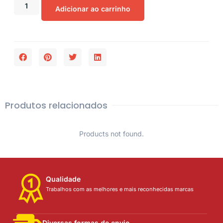
Adicionar ao carrinho
Produtos relacionados
Products not found.
Qualidade
Trabalhos com as melhores e mais reconhecidas marcas
Diversas formas de envio