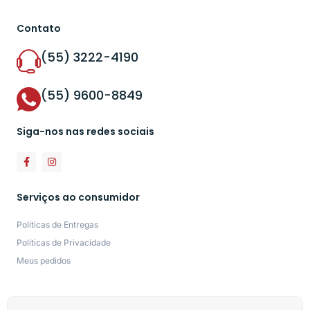
Contato
(55) 3222-4190
(55) 9600-8849
Siga-nos nas redes sociais
Serviços ao consumidor
Políticas de Entregas
Políticas de Privacidade
Meus pedidos