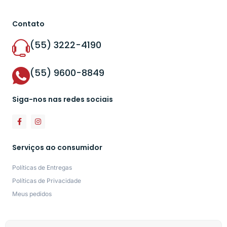
Contato
(55) 3222-4190
(55) 9600-8849
Siga-nos nas redes sociais
Serviços ao consumidor
Políticas de Entregas
Políticas de Privacidade
Meus pedidos