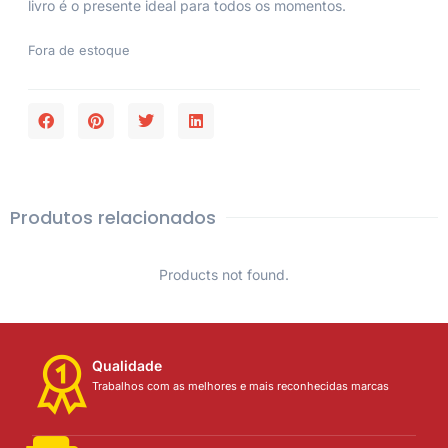
livro é o presente ideal para todos os momentos.
Fora de estoque
Produtos relacionados
Products not found.
Qualidade
Trabalhos com as melhores e mais reconhecidas marcas