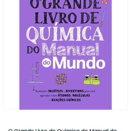
O Grande Livro de Química do Manual do