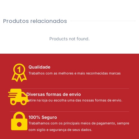
Produtos relacionados
Products not found.
Qualidade
Trabalhos com as melhores e mais reconhecidas marcas
Diversas formas de envio
Retire na loja ou escolha uma das nossas formas de envio.
100% Seguro
Trabalhamos com os principais meios de pagamento, sempre
com sigilo e segurança de seus dados.