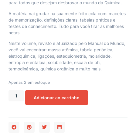
para todos que desejam desbravar o mundo da Química.
A matéria vai grudar na sua mente feito cola com: macetes
de memorização, definições claras, tabelas práticas e
testes de conhecimento. Tudo para você tirar as melhores
notas!
Neste volume, revisto e atualizado pelo Manual do Mundo,
você vai encontrar: massa atômica, tabela periódica,
eletroquímica, ligações, estequiometria, molaridade,
entropia e entalpia, solubilidade, escala de ph,
termodinâmica, química orgânica e muito mais.
Apenas 2 em estoque
Adicionar ao carrinho