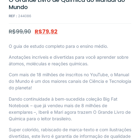
Mundo
REF :
244086
R$
99,90
R$
79,92
O guia de estudo completo para o ensino médio.
Anotações incríveis e divertidas para você aprender sobre
átomos, moléculas e reações químicas.
Com mais de 18 milhões de inscritos no YouTube, o Manual
do Mundo é um dos maiores canais de Ciência e Tecnologia
do planeta!
Dando continuidade à bem-sucedida coleção Big Fat
Notebook – que já vendeu mais de 8 milhões de
exemplares –, Iberê e Mari agora trazem
O Grande Livro de
Química
para o leitor brasileiro.
Super colorido, rabiscado de marca-texto e com ilustrações
divertidas, este livro é garantia de informação de qualidade