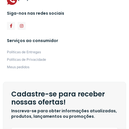
Siga-nos nas redes sociais
Serviços ao consumidor
Políticas de Entregas
Políticas de Privacidade
Meus pedidos
Cadastre-se para receber
nossas ofertas!
Inscreva-se para obter informações atualizadas,
produtos, lançamentos ou promoções.