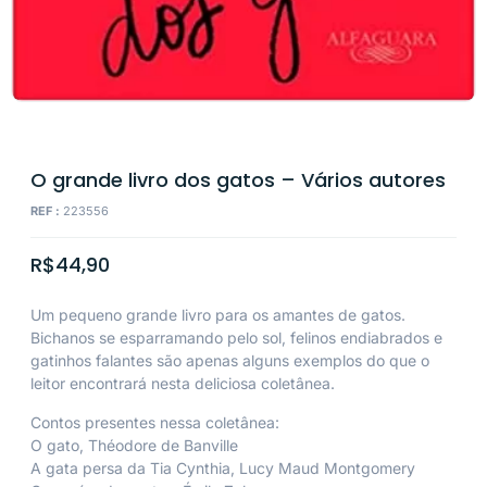
O grande livro dos gatos – Vários autores
REF :
223556
R$
44,90
Um pequeno grande livro para os amantes de gatos.
Bichanos se esparramando pelo sol, felinos endiabrados e
gatinhos falantes são apenas alguns exemplos do que o
leitor encontrará nesta deliciosa coletânea.
Contos presentes nessa coletânea:
O gato, Théodore de Banville
A gata persa da Tia Cynthia, Lucy Maud Montgomery