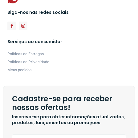
Siga-nos nas redes sociais
Serviços ao consumidor
Políticas de Entregas
Políticas de Privacidade
Meus pedidos
Cadastre-se para receber
nossas ofertas!
Inscreva-se para obter informações atualizadas,
produtos, lançamentos ou promoções.