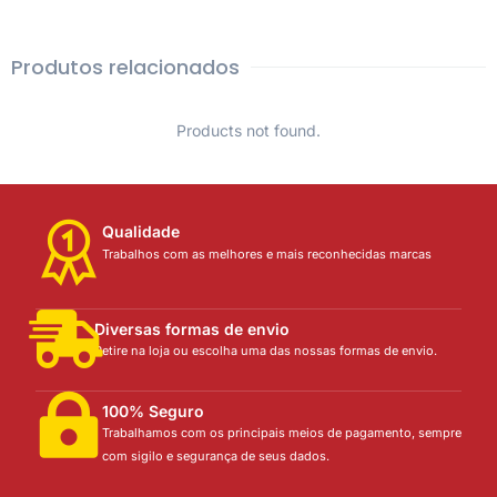
Produtos relacionados
Products not found.
Qualidade
Trabalhos com as melhores e mais reconhecidas marcas
Diversas formas de envio
Retire na loja ou escolha uma das nossas formas de envio.
100% Seguro
Trabalhamos com os principais meios de pagamento, sempre
com sigilo e segurança de seus dados.