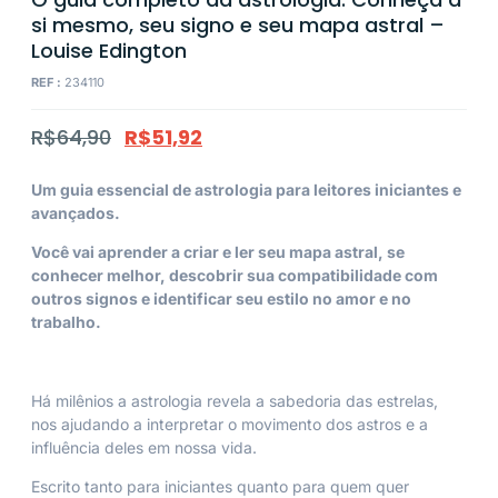
si mesmo, seu signo e seu mapa astral –
Louise Edington
REF :
234110
R$
64,90
R$
51,92
Um guia essencial de astrologia para leitores iniciantes e
avançados.
Você vai aprender a criar e ler seu mapa astral, se
conhecer melhor, descobrir sua compatibilidade com
outros signos e identificar seu estilo no amor e no
trabalho.
Há milênios a astrologia revela a sabedoria das estrelas,
nos ajudando a interpretar o movimento dos astros e a
influência deles em nossa vida.
Escrito tanto para iniciantes quanto para quem quer