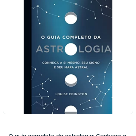
O guia completo da astrologia: Conheça a