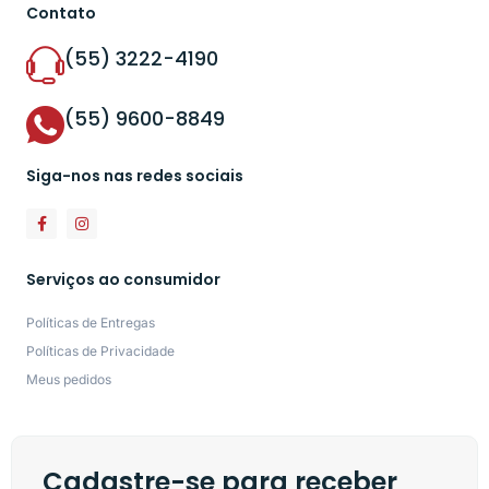
Contato
(55) 3222-4190
(55) 9600-8849
Siga-nos nas redes sociais
Serviços ao consumidor
Políticas de Entregas
Políticas de Privacidade
Meus pedidos
Cadastre-se para receber