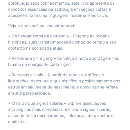
aprofundar seus conhecimentos, este livro apresenta os
conceitos essenciais da astrologia em seções curtas e
acessíveis, com uma linguagem moderna e inclusiva.
Veja o que você vai encontrar aqui:
• Os fundamentos da astrologia – Entenda as origens
históricas, suas transformações ao longo do tempo e seu
contexto na sociedade atual.
• Polaridade yin e yang – Conheça a nova abordagem não
binária da energia de cada signo.
• Recursos visuais – A partir de tabelas, gráficos e
ilustrações, descubra o que significa o posicionamento dos
astros em seu mapa de nascimento e como isso se reflete
em sua personalidade.
• Mais do que signos solares – Explore associações
astrológicas mais complexas, incluindo signos lunares,
ascendentes e descendentes, influências de planetas e
muito mais.