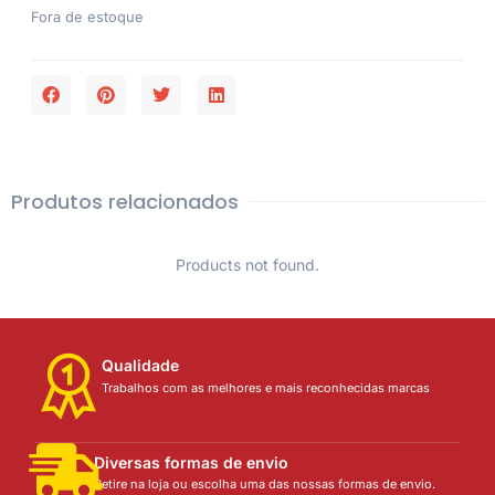
Fora de estoque
Produtos relacionados
Products not found.
Qualidade
Trabalhos com as melhores e mais reconhecidas marcas
Diversas formas de envio
Retire na loja ou escolha uma das nossas formas de envio.