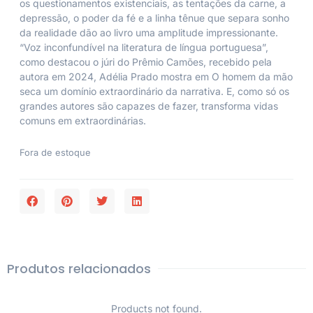
os questionamentos existenciais, as tentações da carne, a
depressão, o poder da fé e a linha tênue que separa sonho
da realidade dão ao livro uma amplitude impressionante.
“Voz inconfundível na literatura de língua portuguesa”,
como destacou o júri do Prêmio Camões, recebido pela
autora em 2024, Adélia Prado mostra em
O homem da mão
seca
um domínio extraordinário da narrativa. E, como só os
grandes autores são capazes de fazer, transforma vidas
comuns em extraordinárias.
Fora de estoque
Produtos relacionados
Products not found.