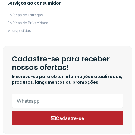
Serviços ao consumidor
Políticas de Entregas
Políticas de Privacidade
Meus pedidos
Cadastre-se para receber
nossas ofertas!
Inscreva-se para obter informações atualizadas,
produtos, lançamentos ou promoções.
Cadastre-se