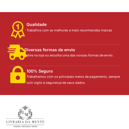
Qualidade
Trabalhos com as melhores e mais reconhecidas marcas
Diversas formas de envio
Retire na loja ou escolha uma das nossas formas de envio.
100% Seguro
Trabalhamos com os principais meios de pagamento, sempre
com sigilo e segurança de seus dados.