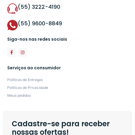
(55) 3222-4190
(55) 9600-8849
Siga-nos nas redes sociais
Serviços ao consumidor
Políticas de Entregas
Políticas de Privacidade
Meus pedidos
Cadastre-se para receber
nossas ofertas!