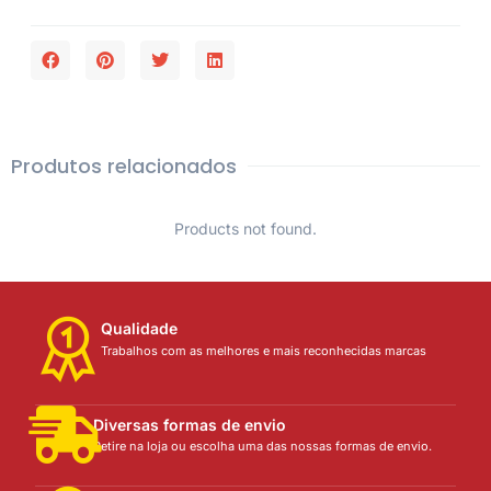
Produtos relacionados
Products not found.
Qualidade
Trabalhos com as melhores e mais reconhecidas marcas
Diversas formas de envio
Retire na loja ou escolha uma das nossas formas de envio.