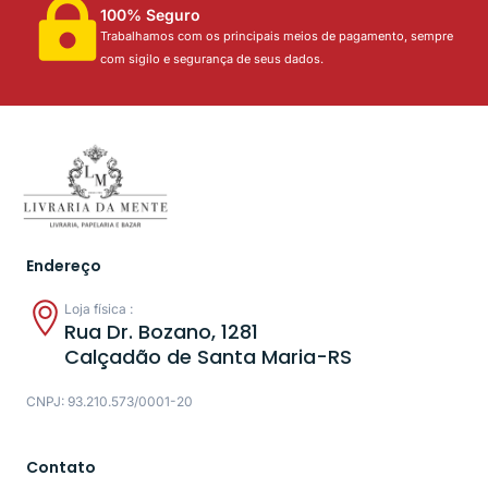
100% Seguro
Trabalhamos com os principais meios de pagamento, sempre
com sigilo e segurança de seus dados.
Endereço
Loja física :
Rua Dr. Bozano, 1281
Calçadão de Santa Maria-RS
CNPJ: 93.210.573/0001-20
Contato