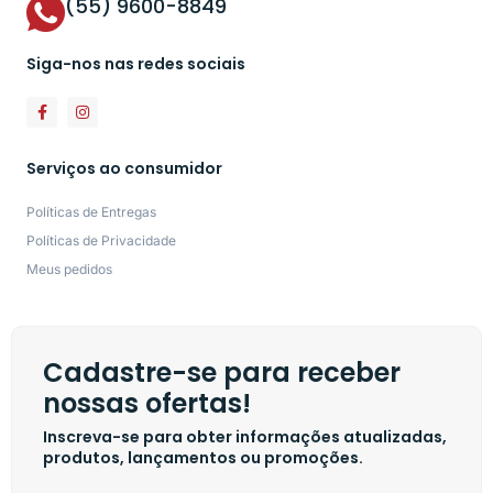
(55) 9600-8849
Siga-nos nas redes sociais
Serviços ao consumidor
Políticas de Entregas
Políticas de Privacidade
Meus pedidos
Cadastre-se para receber
nossas ofertas!
Inscreva-se para obter informações atualizadas,
produtos, lançamentos ou promoções.