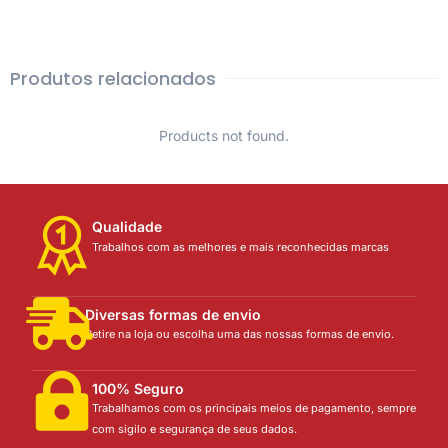
Produtos relacionados
Products not found.
Qualidade
Trabalhos com as melhores e mais reconhecidas marcas
Diversas formas de envio
Retire na loja ou escolha uma das nossas formas de envio.
100% Seguro
Trabalhamos com os principais meios de pagamento, sempre
com sigilo e segurança de seus dados.