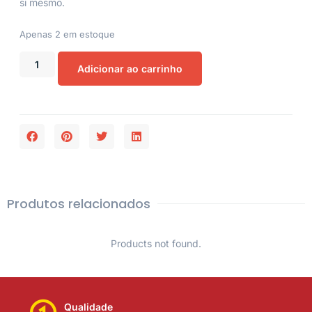
si mesmo.
Apenas 2 em estoque
Adicionar ao carrinho
Produtos relacionados
Products not found.
Qualidade