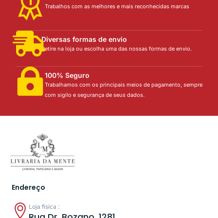
Trabalhos com as melhores e mais reconhecidas marcas
Diversas formas de envio
Retire na loja ou escolha uma das nossas formas de envio.
100% Seguro
Trabalhamos com os principais meios de pagamento, sempre
com sigilo e segurança de seus dados.
Endereço
Loja física :
Rua Dr. Bozano, 1281