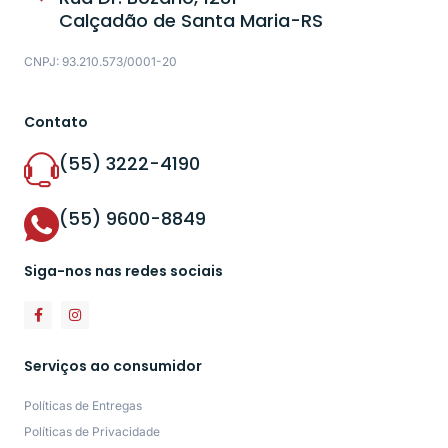
Calçadão de Santa Maria-RS
CNPJ: 93.210.573/0001-20
Contato
(55) 3222-4190
(55) 9600-8849
Siga-nos nas redes sociais
Serviços ao consumidor
Políticas de Entregas
Políticas de Privacidade