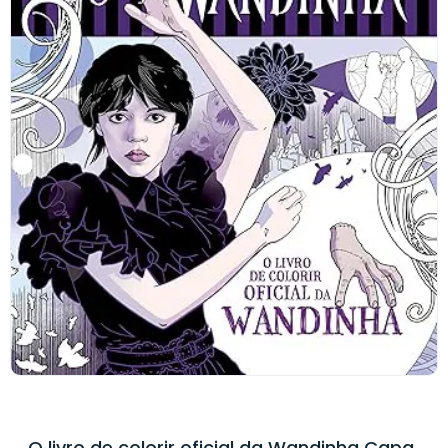
O livro de colorir oficial da Wandinha Capa