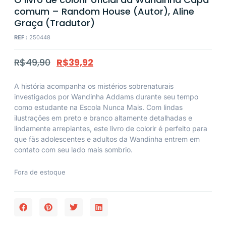
comum – Random House (Autor), Aline
Graça (Tradutor)
REF :
250448
R$
49,90
R$
39,92
A história acompanha os mistérios sobrenaturais
investigados por Wandinha Addams durante seu tempo
como estudante na Escola Nunca Mais. Com lindas
ilustrações em preto e branco altamente detalhadas e
lindamente arrepiantes, este livro de colorir é perfeito para
que fãs adolescentes e adultos da Wandinha entrem em
contato com seu lado mais sombrio.
Fora de estoque