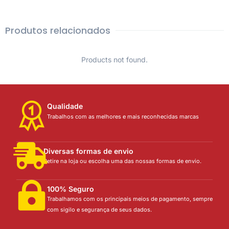
Produtos relacionados
Products not found.
Qualidade
Trabalhos com as melhores e mais reconhecidas marcas
Diversas formas de envio
Retire na loja ou escolha uma das nossas formas de envio.
100% Seguro
Trabalhamos com os principais meios de pagamento, sempre
com sigilo e segurança de seus dados.