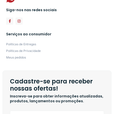
Siga-nos nas redes sociais
Serviços ao consumidor
Políticas de Entregas
Políticas de Privacidade
Meus pedidos
Cadastre-se para receber
nossas ofertas!
Inscreva-se para obter informações atualizadas,
produtos, lançamentos ou promoções.