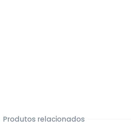
Produtos relacionados