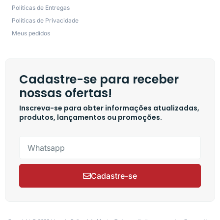
Políticas de Entregas
Políticas de Privacidade
Meus pedidos
Cadastre-se para receber
nossas ofertas!
Inscreva-se para obter informações atualizadas,
produtos, lançamentos ou promoções.
Cadastre-se