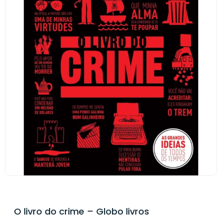
O livro do crime – Globo livros