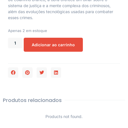
sistema de justiça e a mente complexa dos criminosos,
além das evoluções tecnológicas usadas para combater
esses crimes.
Apenas 2 em estoque
Adicionar ao carrinho
Produtos relacionados
Products not found.