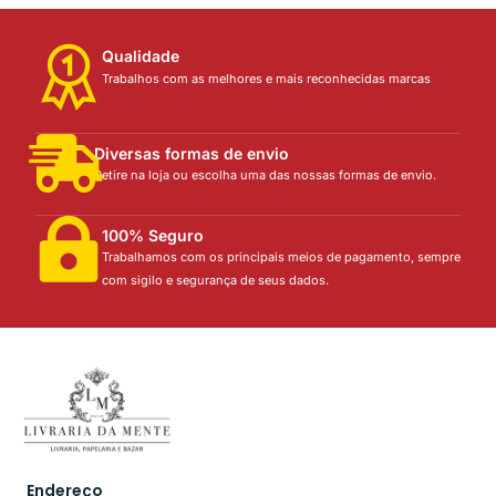
Qualidade
Trabalhos com as melhores e mais reconhecidas marcas
Diversas formas de envio
Retire na loja ou escolha uma das nossas formas de envio.
100% Seguro
Trabalhamos com os principais meios de pagamento, sempre
com sigilo e segurança de seus dados.
Endereço