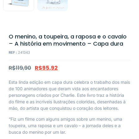
O menino, a toupeira, a raposa e o cavalo
– A história em movimento – Capa dura
REF :
241343
R$
119,90
R$
95,92
Esta linda edição em capa dura celebra o trabalho dos mais
de 100 animadores que deram vida aos encantadores
personagens criados por Charlie. Este livro traz a história
do filme e as incríveis ilustrações coloridas, desenhadas à
mão, do artista que conquistou o coração dos leitores.
“Fiz um filme com alguns amigos sobre um menino, uma
toupeira, uma raposa e um cavalo – a jornada deles e a
busca do menino por um lar.