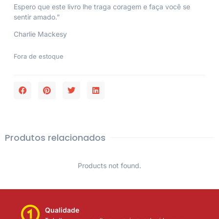
Espero que este livro lhe traga coragem e faça você se
sentir amado.”
Charlie Mackesy
Fora de estoque
Produtos relacionados
Products not found.
Qualidade