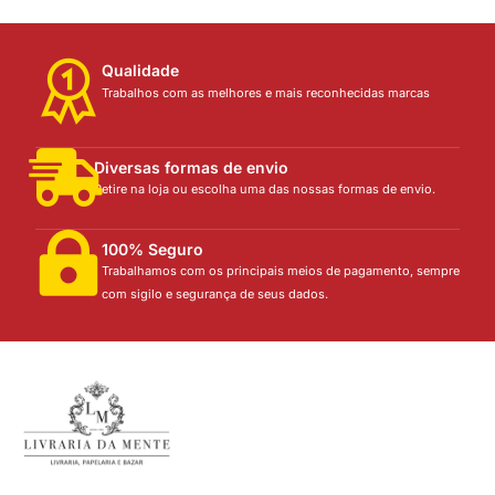
Qualidade
Trabalhos com as melhores e mais reconhecidas marcas
Diversas formas de envio
Retire na loja ou escolha uma das nossas formas de envio.
100% Seguro
Trabalhamos com os principais meios de pagamento, sempre
com sigilo e segurança de seus dados.