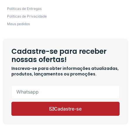
Políticas de Entregas
Políticas de Privacidade
Meus pedidos
Cadastre-se para receber
nossas ofertas!
Inscreva-se para obter informações atualizadas,
produtos, lançamentos ou promoções.
Cadastre-se