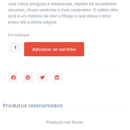
uma trama perigosa e inesperada, repleta de sociedades
secretas, rituais sombrios e mais cadáveres. O pálido olho
azul é um mistério de tirar o fôlego e que deixa o leitor
preso até a última página.
Em estoque
Adicionar ao carrinho
Produtos relacionados
Products not found.