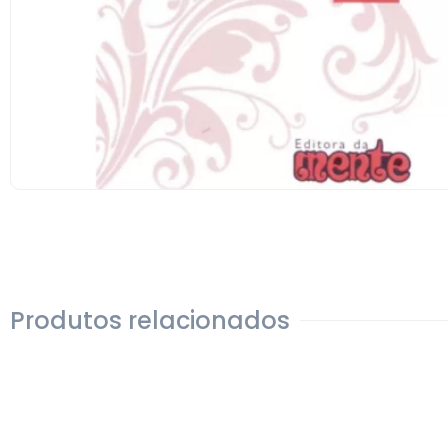
Produtos relacionados