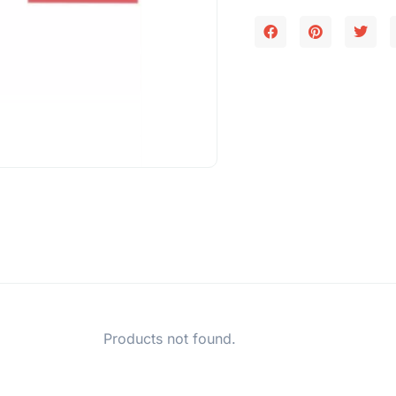
Products not found.